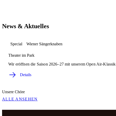
News & Aktuelles
Special
Wiener Sängerknaben
Theater im Park
Wir eröffnen die Saison 2026–27 mit unserem Open Air-Klassike
Details
Unsere Chöre
ALLE ANSEHEN