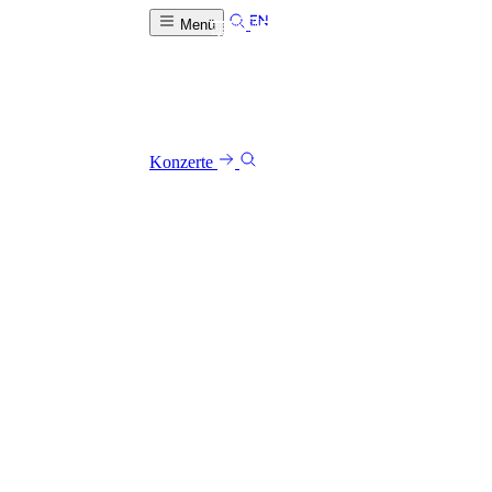
Menü
Konzerte