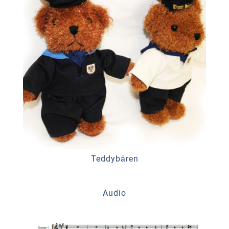
Teddybären
Audio