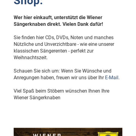
Shop:
Wer hier einkauft, unterstützt die Wiener
Sängerknaben direkt. Vielen Dank dafür!
Sie finden hier CDs, DVDs, Noten und manches
Nützliche und Unverzichtbare - wie eine unserer
klassischen Sängerenten - perfekt zur
Weihnachtszeit.
Schauen Sie sich um: Wenn Sie Wünsche und
Anregungen haben, freuen wir uns über Ihr
E-Mail
.
Viel Spaß beim Stöbern wünschen Ihnen Ihre
Wiener Sängerknaben