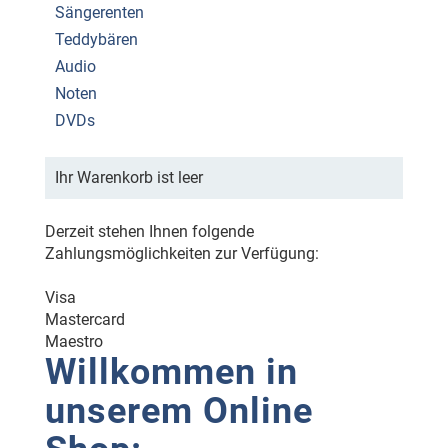
Sängerenten
Teddybären
Audio
Noten
DVDs
Ihr Warenkorb ist leer
Derzeit stehen Ihnen folgende
Zahlungsmöglichkeiten zur Verfügung:
Visa
Mastercard
Maestro
Willkommen in
unserem Online