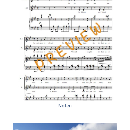
Noten