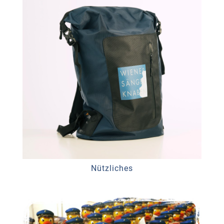
Nützliches