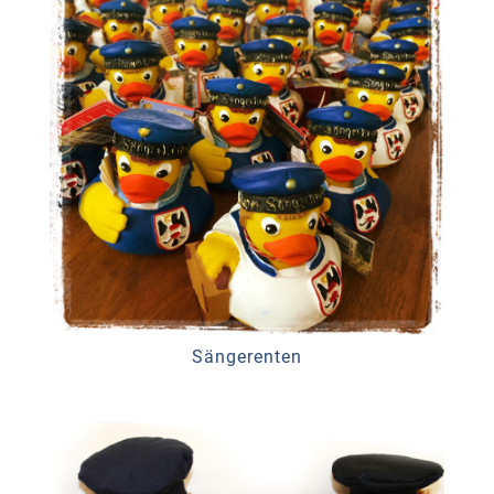
Sängerenten