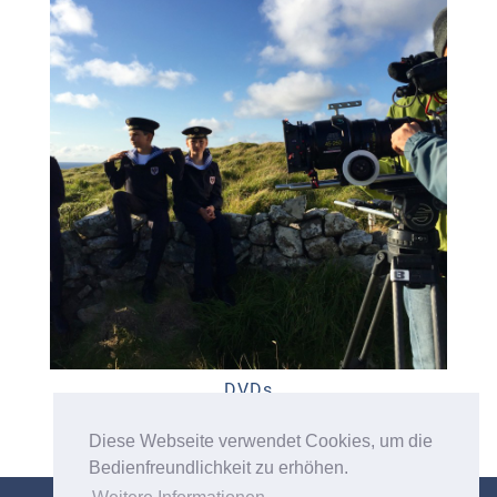
DVDs
Diese Webseite verwendet Cookies, um die
Bedienfreundlichkeit zu erhöhen.